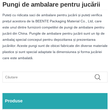
Pungi de ambalare pentru jucării
Puteți cu ridicata saci de ambalare pentru jucării și puteți verifica
prețul acestora de la BEENTE Packaging Material Co., Ltd, care
este unul dintre furnizorii competitivi de pungi de ambalare pentru
jucării din China. Pungile de ambalare pentru jucării sunt un tip de
ambalaj special conceput pentru depozitarea și prezentarea
jucăriilor. Aceste pungi sunt de obicei fabricate din diverse materiale
plastice și sunt special adaptate la dimensiunea și forma jucăriei
care este ambalată.
Produse