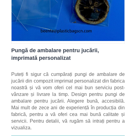
Pungă de ambalare pentru jucării,
imprimată personalizat
Puteți fi sigur că cumpărați pungi de ambalare de
jucării din compozit imprimat personalizat din fabrica
noastră și vă vom oferi cel mai bun serviciu post-
vânzare și livrare la timp. Design pentru pungi de
ambalare pentru jucării. Alegere bună, accesibilă.
Mai mult de zece ani de experiență în producția din
fabrică, pentru a vă oferi cea mai bună calitate și
servicii. Pentru detalii, vă rugăm să intrați pentru a
vizualiza.