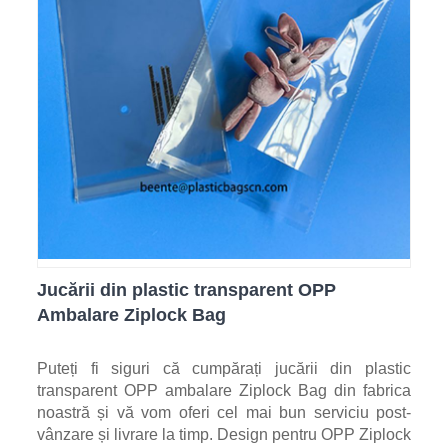
Jucării din plastic transparent OPP
Ambalare Ziplock Bag
Puteți fi siguri că cumpărați jucării din plastic
transparent OPP ambalare Ziplock Bag din fabrica
noastră și vă vom oferi cel mai bun serviciu post-
vânzare și livrare la timp. Design pentru OPP Ziplock