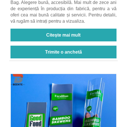
Bag. Alegere bună, accesibilă. Mai mult de zece ani
de experiență în producția din fabrică, pentru a vă
oferi cea mai bună calitate și servicii. Pentru detalii,
vă rugăm să intrați pentru a vizualiza.
Citeşte mai mult
Trimite o anchetă