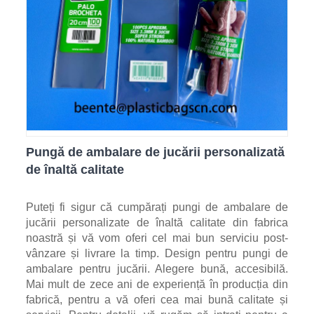
Pungă de ambalare de jucării personalizată
de înaltă calitate
Puteți fi sigur că cumpărați pungi de ambalare de
jucării personalizate de înaltă calitate din fabrica
noastră și vă vom oferi cel mai bun serviciu post-
vânzare și livrare la timp. Design pentru pungi de
ambalare pentru jucării. Alegere bună, accesibilă.
Mai mult de zece ani de experiență în producția din
fabrică, pentru a vă oferi cea mai bună calitate și