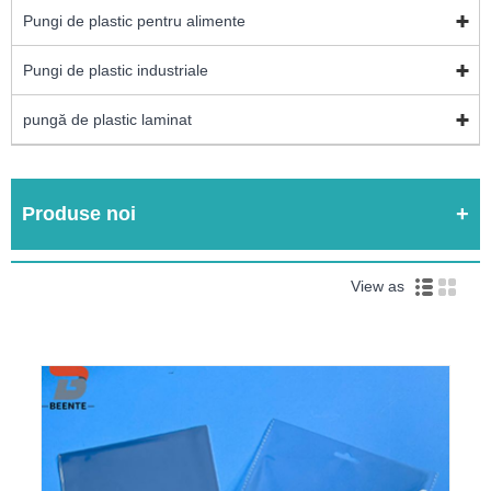
Pungi de plastic pentru alimente
Pungi de plastic industriale
pungă de plastic laminat
Produse noi
View as