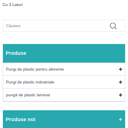
Cu 3 Laturi
Produse
Pungi de plastic pentru alimente
Pungi de plastic industriale
pungă de plastic laminat
Produse noi