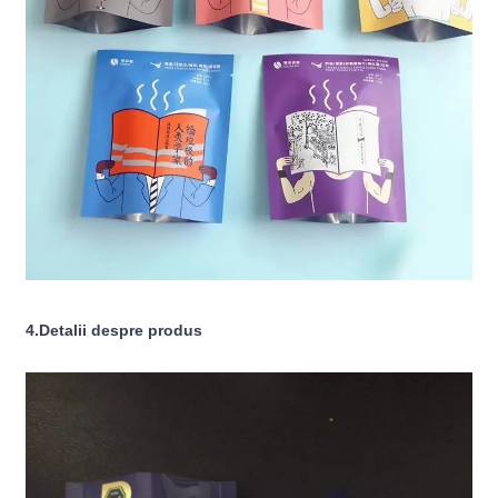
4.Detalii despre produs