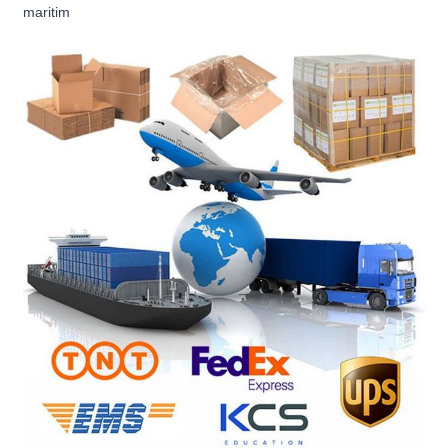
maritim