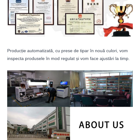
Producție automatizată, cu prese de tipar în nouă culori, vom
inspecta produsele în mod regulat și vom face ajustări la timp.