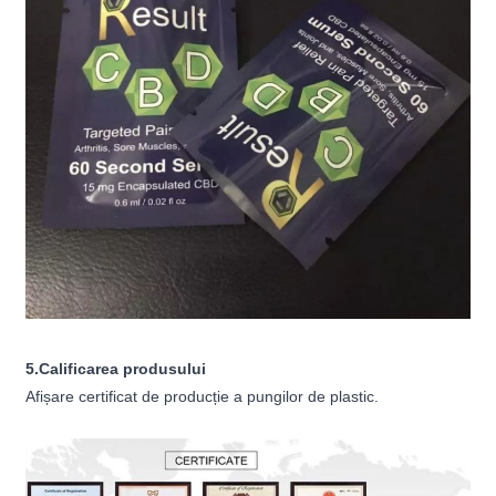
5.Calificarea produsului
Afișare certificat de producție a pungilor de plastic.