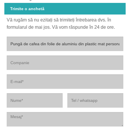
Trimite o anchetă
Vă rugăm să nu ezitați să trimiteți întrebarea dvs. în
formularul de mai jos. Vă vom răspunde în 24 de ore.