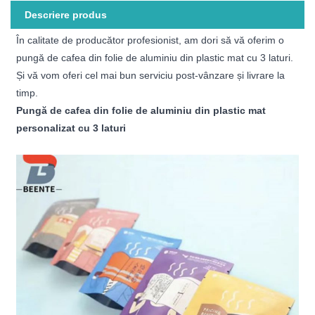
Descriere produs
În calitate de producător profesionist, am dori să vă oferim o
pungă de cafea din folie de aluminiu din plastic mat cu 3 laturi.
Și vă vom oferi cel mai bun serviciu post-vânzare și livrare la
timp.
Pungă de cafea din folie de aluminiu din plastic mat
personalizat cu 3 laturi